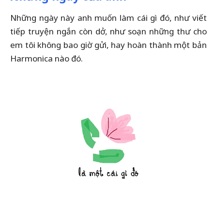
Những ngày này anh muốn làm cái gì đó, như viết
tiếp truyện ngắn còn dở, như soạn những thư cho
em tôi không bao giờ gửi, hay hoàn thành một bản
Harmonica nào đó.